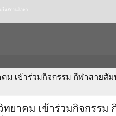
ายในสถานศึกษา
าคม เข้าร่วมกิจกรรม กีฬาสายสัม
วิทยาคม เข้าร่วมกิจกรรม ก