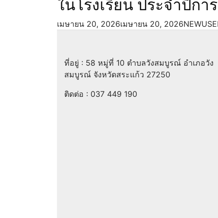
ในโรงเรียน ประจำปีกา
เมษายน 20, 2026
เมษายน 20, 2026
NEWUSE
ที่อยู่ : 58 หมู่ที่ 10 ตำบลวังสมบูรณ์ อำเภอวัง
สมบูรณ์ จังหวัดสระแก้ว 27250
ติดต่อ :
037 449 190