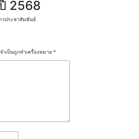
ปี 2568
่าวประชาสัมพันธ์
นธรรม
ลจำเป็นถูกทำเครื่องหมาย
*
ียนการสอนออนไลน์