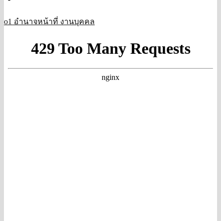
o1 อำนาจหน้าที่ งานบุคคล