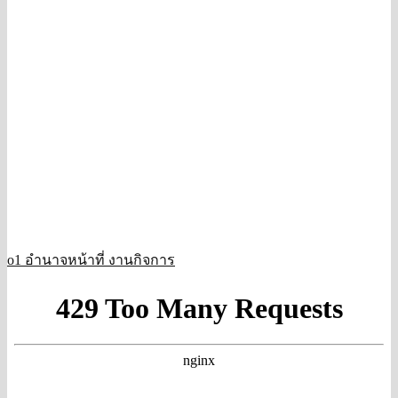
o1 อำนาจหน้าที่ งานกิจการ