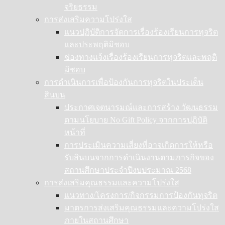
จริยธรรม
การส่งเสริมความโปร่งใส
แนวปฏิบัติการจัดการเรื่องร้องเรียนการทุจริต
และประพฤติมิชอบ
ช่องทางแจ้งเรื่องร้องเรียนการทุจริตและพฤติ
มิชอบ
การดำเนินการเพื่อป้องกันการทุจริตในประเด็น
สินบน
ประกาศเจตนารมณ์และการสร้าง วัฒนธรรม
ตามนโยบาย No Gift Policy จากการปฏิบัติ
หน้าที่
การประเมินความเสี่ยงที่อาจเกิดการให้หรือ
รับสินบนจากการดำเนินงานตามภารกิจของ
สถานศึกษาประจำปีงบประมาณ 2568
การส่งเสริมคุณธรรมและความโปร่งใส
แนวทาง/โครงการ/กิจกรรมการป้องกันทุจริต
มาตรการส่งเสริมคุณธรรมและความโปร่งใส
ภายในสถานศึกษา