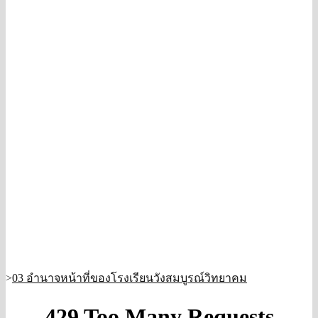
>
03 อำนาจหน้าที่ของโรงเรียนวังสมบูรณ์วิทยาคม