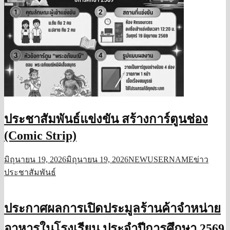
ประชาสัมพันธ์แข่งขัน สร้างการ์ตูนช่อง
(Comic Strip)
มิถุนายน 19, 2026
มิถุนายน 19, 2026
NEWUSERNAME
ข่าว
ประชาสัมพันธ์
ประกาศผลการเปิดประมูลร้านค้าจำหน่าย
อาหารในโรงเรียน ประจำปีการศึกษา 2569