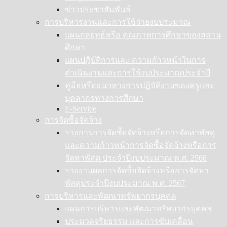
ข่าวประชาสัมพันธ์
การบริหารงานและการใช้จ่ายงบประมาณ
แผนกลยุทธ์หรือ คุณภาพการศึกษาของสถาน
ศึกษา
แผนปฎิบัติการและ ความก้าวหน้าในการ
ดำเนินงานและการใช้งบประมาณประจำปี
คู่มือหรือแนวทางการปฎิบัติงานของครูและ
บุคลากรทางการศึกษา
E-Service
การจัดซื้อจัดจ้าง
รายการการจัดซื้อจัดจ้างหรือการจัดหาพัสดุ
และความก้าวหน้าการจัดซื้อจัดจ้างหรือการ
จัดหาพัสดุ ประจำปีงบประมาณ พ.ศ. 2568
รายงานผลการจัดซื้อจัดจ้างหรือการจัดหา
พัสดุประจำปีงบประมาณ พ.ศ. 2567
การบริหารและพัฒนาทรัพยากรบุคคล
แผนการบริหารและพัฒนาทรัพยากรบุคคล
ประมวลจริยธรรม และการขับเคลื่อน