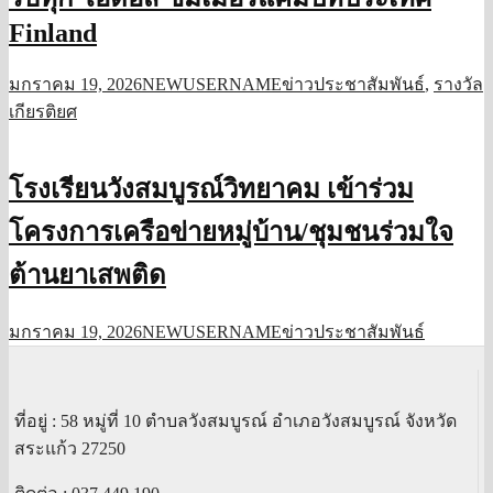
Finland
มกราคม 19, 2026
NEWUSERNAME
ข่าวประชาสัมพันธ์
,
รางวัล
เกียรติยศ
โรงเรียนวังสมบูรณ์วิทยาคม เข้าร่วม
โครงการเครือข่ายหมู่บ้าน/ชุมชนร่วมใจ
ต้านยาเสพติด
มกราคม 19, 2026
NEWUSERNAME
ข่าวประชาสัมพันธ์
ที่อยู่ : 58 หมู่ที่ 10 ตำบลวังสมบูรณ์ อำเภอวังสมบูรณ์ จังหวัด
สระแก้ว 27250