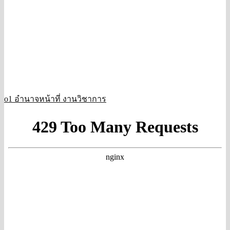
o1 อำนาจหน้าที่ งานวิชาการ