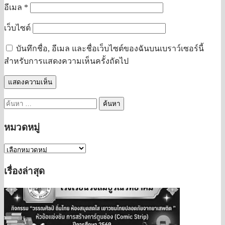
อีเมล
*
เว็บไซต์
บันทึกชื่อ, อีเมล และชื่อเว็บไซต์ของฉันบนเบราว์เซอร์นี้
สำหรับการแสดงความเห็นครั้งถัดไป
ค้นหา
สำหรับ:
หมวดหมู่
หมวด
หมู่
เรื่องล่าสุด