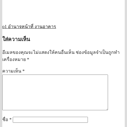
o1 อำนาจหน้าที่ งานอาคาร
ใส่ความเห็น
อีเมลของคุณจะไม่แสดงให้คนอื่นเห็น
ช่องข้อมูลจำเป็นถูกทำ
เครื่องหมาย
*
ความเห็น
*
ชื่อ
*