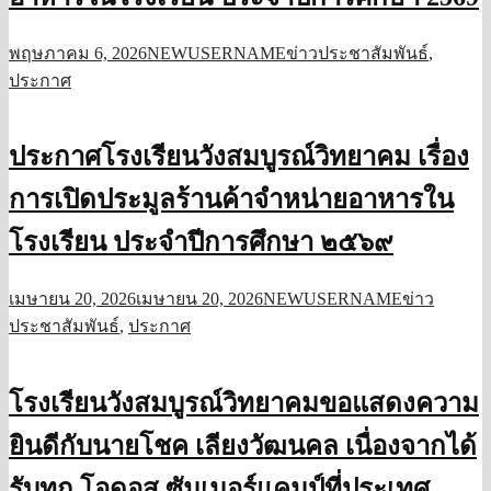
พฤษภาคม 6, 2026
NEWUSERNAME
ข่าวประชาสัมพันธ์
,
ประกาศ
ประกาศโรงเรียนวังสมบูรณ์วิทยาคม เรื่อง
การเปิดประมูลร้านค้าจำหน่ายอาหารใน
โรงเรียน ประจำปีการศึกษา ๒๕๖๙
เมษายน 20, 2026
เมษายน 20, 2026
NEWUSERNAME
ข่าว
ประชาสัมพันธ์
,
ประกาศ
โรงเรียนวังสมบูรณ์วิทยาคมขอแสดงความ
ยินดีกับนายโชค เลียงวัฒนคล เนื่องจากได้
รับทุก โอดอส ซัมเมอร์แคมป์ที่ประเทศ