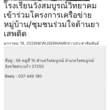
โรงเรียนวังสมบูรณ์วิทยาคม
เข้าร่วมโครงการเครือข่าย
หมู่บ้าน/ชุมชนร่วมใจต้านยา
เสพติด
มกราคม 19, 2026
NEWUSERNAME
ข่าวประชาสัมพันธ์
ที่อยู่ : 58 หมู่ที่ 10 ตำบลวังสมบูรณ์ อำเภอวังสมบูรณ์
จังหวัดสระแก้ว 27250
ติดต่อ :
037 449 190