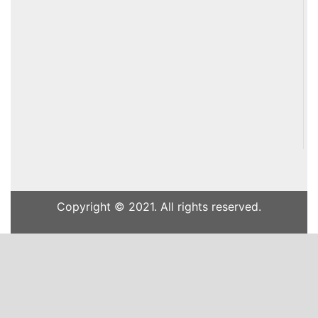
Copyright © 2021. All rights reserved.