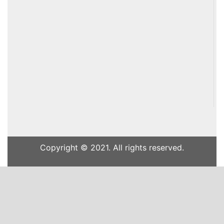
Copyright © 2021. All rights reserved.