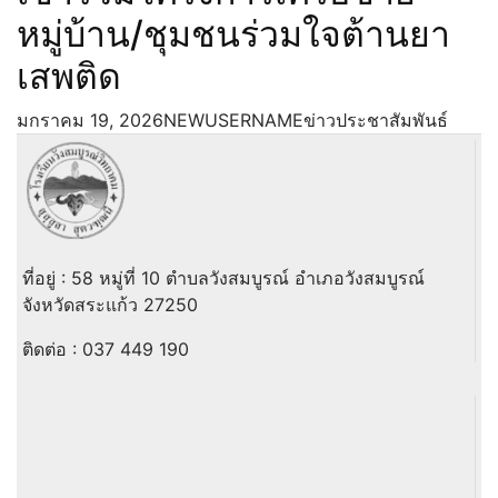
หมู่บ้าน/ชุมชนร่วมใจต้านยา
เสพติด
มกราคม 19, 2026
NEWUSERNAME
ข่าวประชาสัมพันธ์
ที่อยู่ : 58 หมู่ที่ 10 ตำบลวังสมบูรณ์ อำเภอวังสมบูรณ์
จังหวัดสระแก้ว 27250
ติดต่อ :
037 449 190