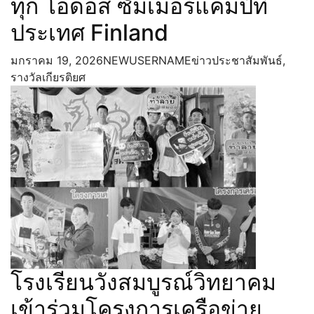
ทุก โอดอส ซัมเมอร์แคมป์ที่
ประเทศ Finland
มกราคม 19, 2026
NEWUSERNAME
ข่าวประชาสัมพันธ์
,
รางวัลเกียรติยศ
โรงเรียนวังสมบูรณ์วิทยาคม
เข้าร่วมโครงการเครือข่าย