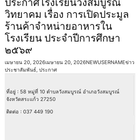
ประกาศโรงเรียนวังสมบูรณ์
วิทยาคม เรื่อง การเปิดประมูล
ร้านค้าจำหน่ายอาหารใน
โรงเรียน ประจำปีการศึกษา
๒๕๖๙
เมษายน 20, 2026
เมษายน 20, 2026
NEWUSERNAME
ข่าว
ประชาสัมพันธ์
,
ประกาศ
ที่อยู่ : 58 หมู่ที่ 10 ตำบลวังสมบูรณ์ อำเภอวังสมบูรณ์
จังหวัดสระแก้ว 27250
ติดต่อ :
037 449 190