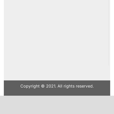
Copyright © 2021. All rights reserved.