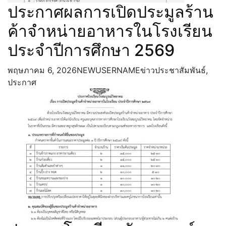
ประกาศผลการเปิดประมูลร้าน
ค้าจำหน่ายอาหารในโรงเรียน
ประจำปีการศึกษา 2569
พฤษภาคม 6, 2026
NEWUSERNAME
ข่าวประชาสัมพันธ์
,
ประกาศ